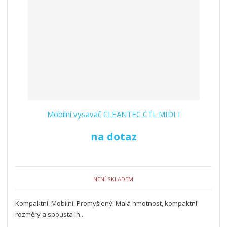
Mobilní vysavač CLEANTEC CTL MIDI I
na dotaz
NENÍ SKLADEM
Kompaktní. Mobilní. Promyšlený. Malá hmotnost, kompaktní
rozměry a spousta in...