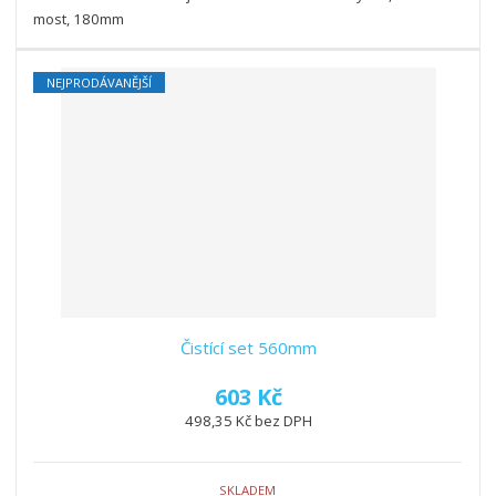
most, 180mm
NEJPRODÁVANĚJŠÍ
Čistící set 560mm
603 Kč
498,35 Kč bez DPH
SKLADEM