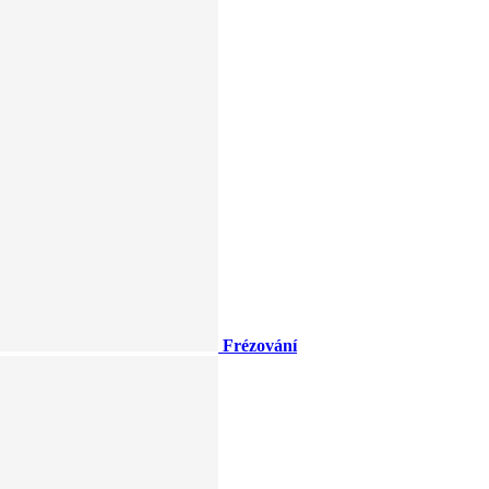
Frézování