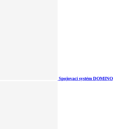
Spojovací systém DOMINO