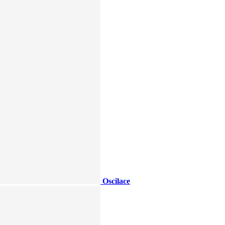
Oscilace