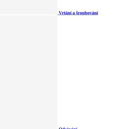
Vrtání a šroubování