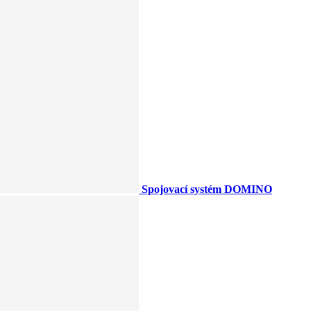
Spojovací systém DOMINO