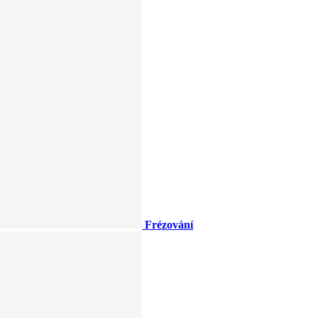
Frézování