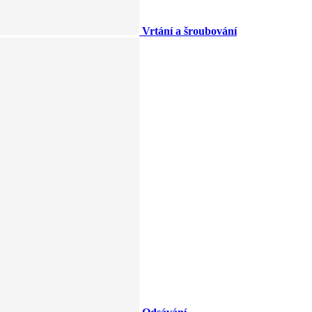
Vrtání a šroubování