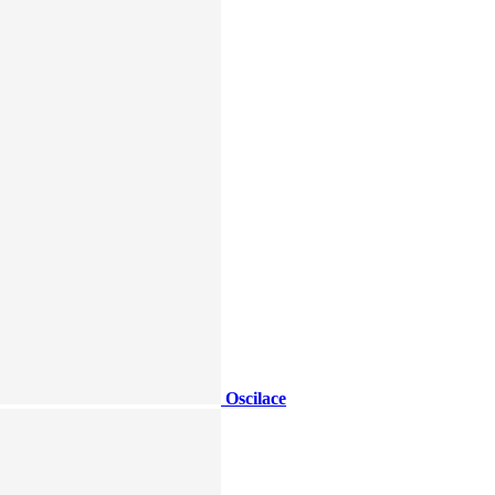
Oscilace