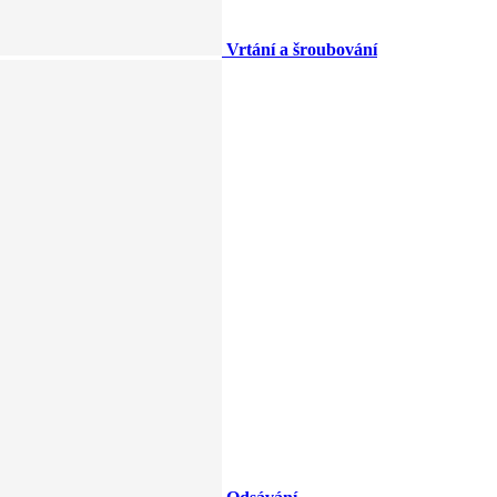
Vrtání a šroubování