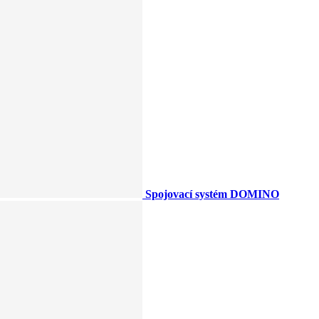
Spojovací systém DOMINO