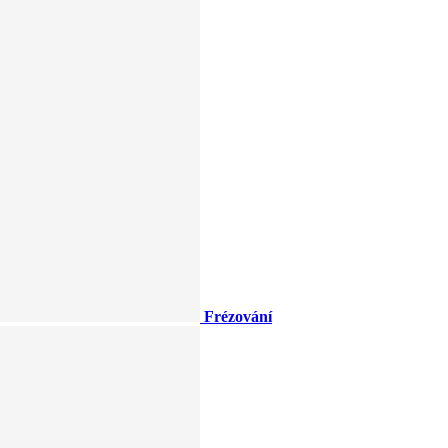
Frézování