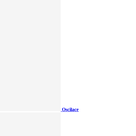
Oscilace