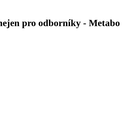
 nejen pro odborníky - Metabo