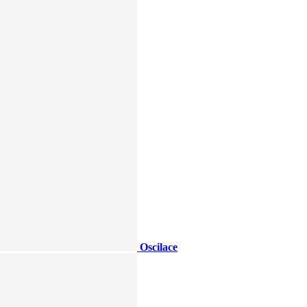
Oscilace