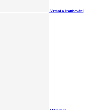
Vrtání a šroubování