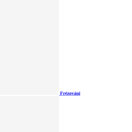
Frézování