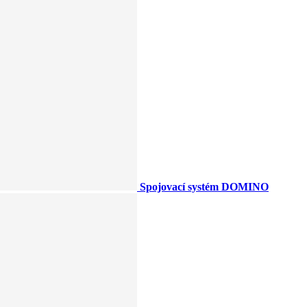
Spojovací systém DOMINO