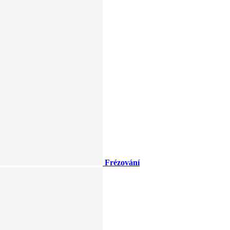
Frézování