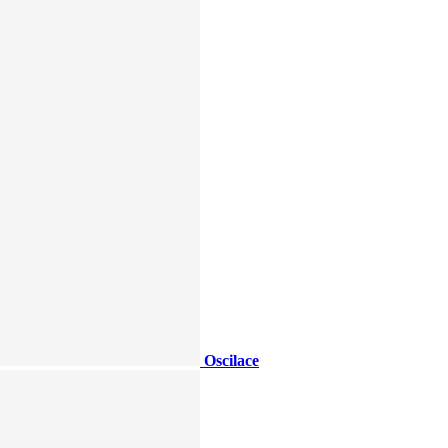
Oscilace