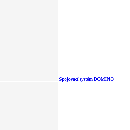
Spojovací systém DOMINO