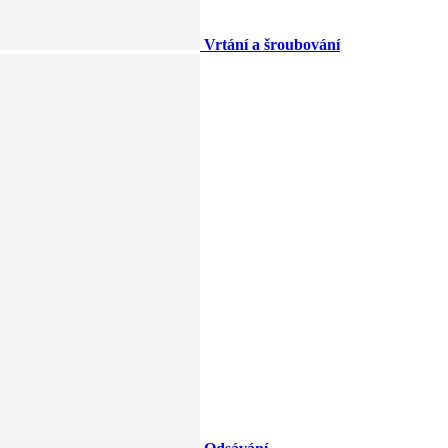
Vrtání a šroubování