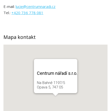
E-mail:
lucie@centrumnaradi.cz
Tel.:
+420 736 778 081
Mapa kontakt
Centrum nářadí s.r.o.
Na Bahně 1197/5
Opava 5, 747 05