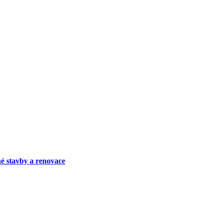
é stavby a renovace