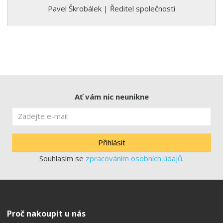
Pavel Škrobálek | Ředitel společnosti
Ať vám nic neunikne
Přihlásit
Souhlasím se
zpracováním osobních údajů
.
Proč nakoupit u nás