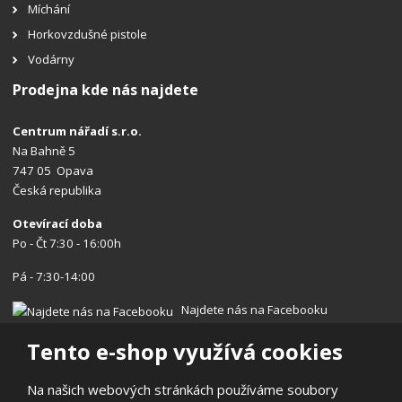
Míchání
Horkovzdušné pistole
Vodárny
Prodejna kde nás najdete
Centrum nářadí s.r.o.
Na Bahně 5
747 05 Opava
Česká republika
Otevírací doba
Po - Čt 7:30 - 16:00h
Pá - 7:30-14:00
Najdete nás na Facebooku
Tento e-shop využívá cookies
Na našich webových stránkách používáme soubory