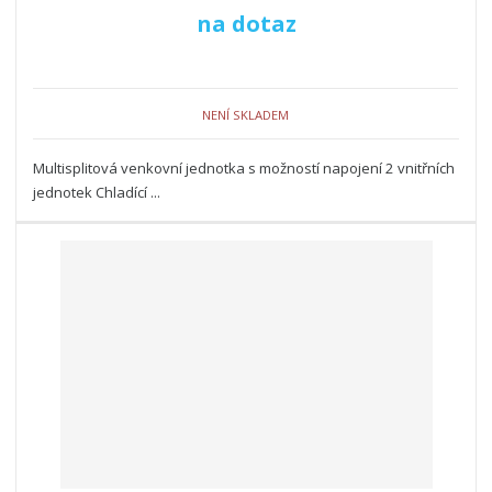
na dotaz
NENÍ SKLADEM
Multisplitová venkovní jednotka s možností napojení 2 vnitřních
jednotek Chladící ...