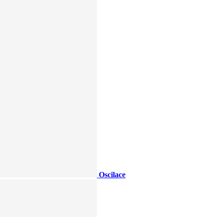
Oscilace