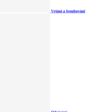
Vrtání a šroubování