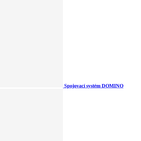
Spojovací systém DOMINO