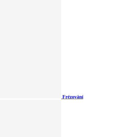
Frézování