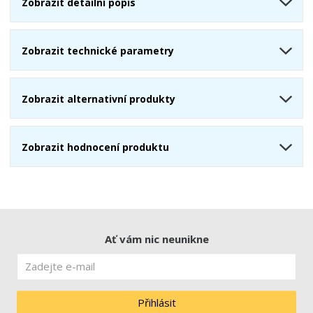
Zobrazit detailní popis
Zobrazit technické parametry
Zobrazit alternativní produkty
Zobrazit hodnocení produktu
Ať vám nic neunikne
Přihlásit