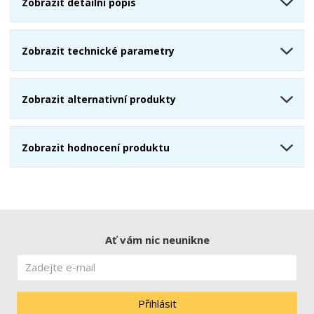
Zobrazit detailní popis
Zobrazit technické parametry
Zobrazit alternativní produkty
Zobrazit hodnocení produktu
Ať vám nic neunikne
Přihlásit