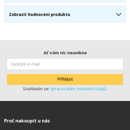
Zobrazit hodnocení produktu
Ať vám nic neunikne
Přihlásit
Souhlasím se
zpracováním osobních údajů
.
Proč nakoupit u nás