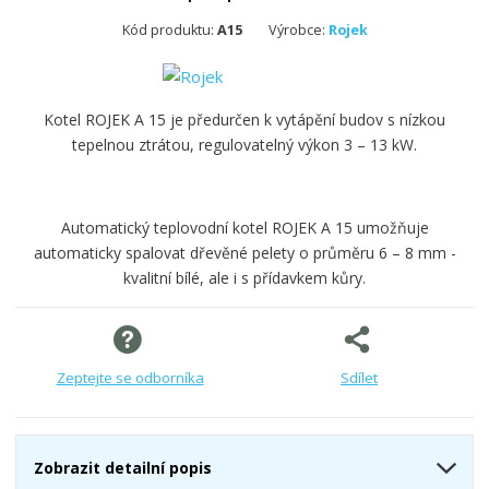
Kód produktu:
A15
Výrobce:
Rojek
Kotel ROJEK A 15 je předurčen k vytápění budov s nízkou
tepelnou ztrátou, regulovatelný výkon 3 – 13 kW.
Automatický teplovodní kotel ROJEK A 15 umožňuje
automaticky spalovat dřevěné pelety o průměru 6 – 8 mm -
kvalitní bílé, ale i s přídavkem kůry.
Zeptejte se odborníka
Sdílet
Zobrazit detailní popis