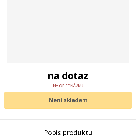
na dotaz
NA OBJEDNÁVKU
Není skladem
Popis produktu