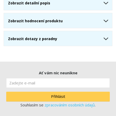
Zobrazit detailní popis
Zobrazit hodnocení produktu
Zobrazit dotazy z poradny
Ať vám nic neunikne
Přihlásit
Souhlasím se
zpracováním osobních údajů
.