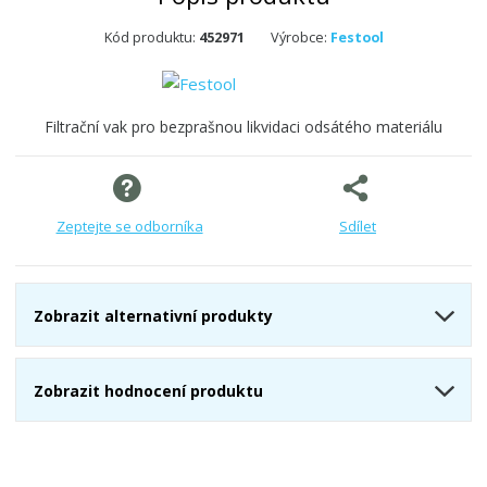
Kód produktu:
452971
Výrobce:
Festool
Filtrační vak pro bezprašnou likvidaci odsátého materiálu
Zeptejte se odborníka
Sdílet
Zobrazit alternativní produkty
Zobrazit hodnocení produktu