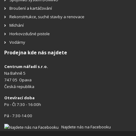
Broušení a kartáčování
Rekonstrtukce, suché stavby a renovace
Míchání
Horkovzdušné pistole
Vodárny
Prodejna kde nás najdete
Centrum nářadí s.r.o.
Na Bahně 5
747 05 Opava
Česká republika
Otevírací doba
Po - Čt 7:30 - 16:00h
Pá - 7:30-14:00
Najdete nás na Facebooku