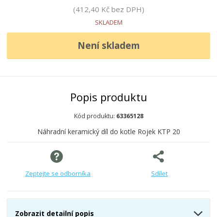
412,40 Kč bez DPH
SKLADEM
Není skladem
Popis produktu
Kód produktu:
63365128
Náhradní keramický díl do kotle Rojek KTP 20
Zeptejte se odborníka
Sdílet
Zobrazit detailní popis