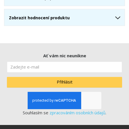
Zobrazit hodnocení produktu
Ať vám nic neunikne
Přihlásit
Souhlasím se
zpracováním osobních údajů
.