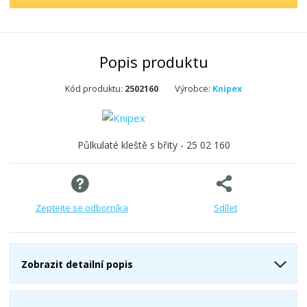
Popis produktu
Kód produktu:
2502160
Výrobce:
Knipex
Půlkulaté kleště s břity - 25 02 160
Zeptejte se odborníka
Sdílet
Zobrazit detailní popis