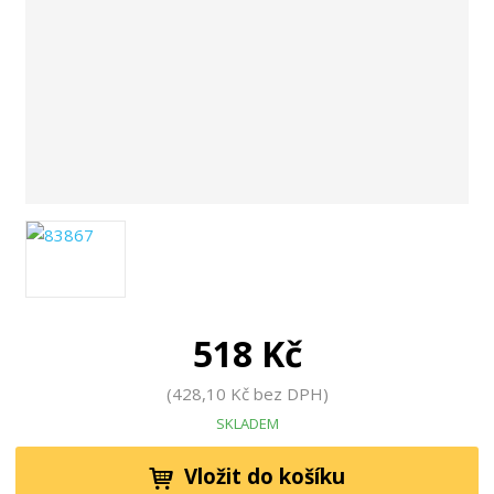
518 Kč
428,10 Kč bez DPH
SKLADEM
Vložit do košíku