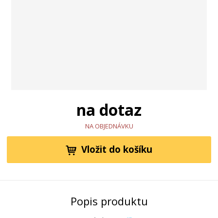
na dotaz
NA OBJEDNÁVKU
Vložit do košíku
Popis produktu