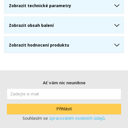
Zobrazit technické parametry
Zobrazit obsah balení
Zobrazit hodnocení produktu
Ať vám nic neunikne
Přihlásit
Souhlasím se
zpracováním osobních údajů
.