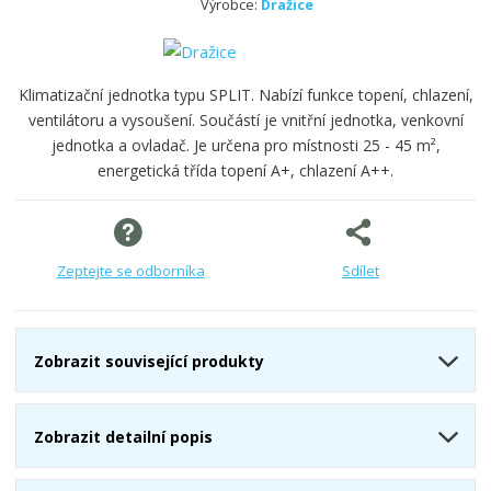
Výrobce:
Dražice
Klimatizační jednotka typu SPLIT. Nabízí funkce topení, chlazení,
ventilátoru a vysoušení. Součástí je vnitřní jednotka, venkovní
jednotka a ovladač. Je určena pro místnosti 25 - 45 m²,
energetická třída topení A+, chlazení A++.
Zeptejte se odborníka
Sdílet
Zobrazit související produkty
Zobrazit detailní popis