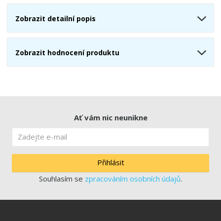
Zobrazit detailní popis
Zobrazit hodnocení produktu
Ať vám nic neunikne
Přihlásit
Souhlasím se
zpracováním osobních údajů
.