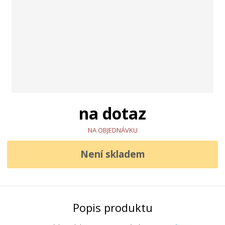
na dotaz
NA OBJEDNÁVKU
Není skladem
Popis produktu