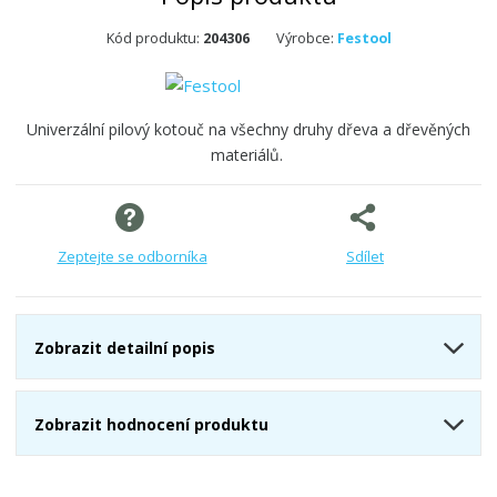
Kód produktu:
204306
Výrobce:
Festool
Univerzální pilový kotouč na všechny druhy dřeva a dřevěných
materiálů.
Zeptejte se odborníka
Sdílet
Zobrazit detailní popis
Zobrazit hodnocení produktu