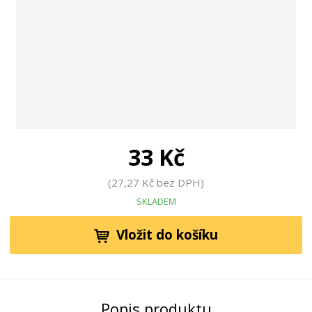
33 Kč
27,27 Kč bez DPH
SKLADEM
Vložit do košíku
Popis produktu