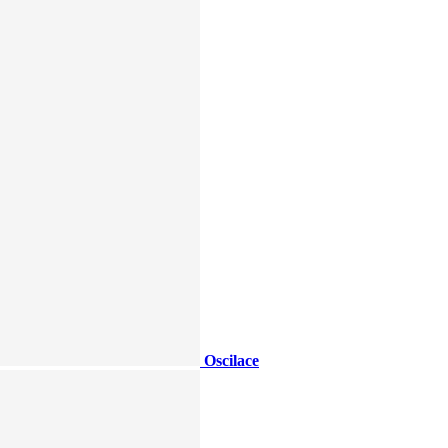
Oscilace