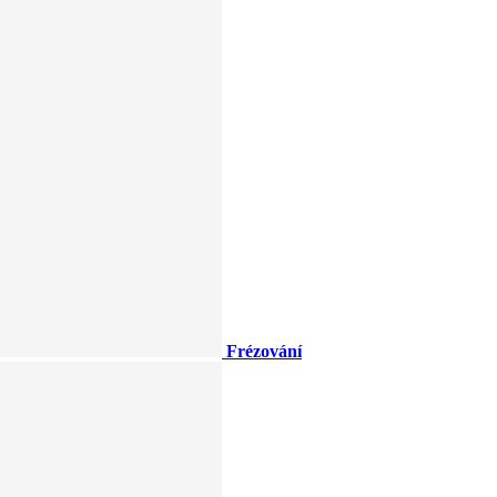
Frézování