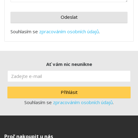
Odeslat
Souhlasím se
zpracováním osobních údajů
.
Ať vám nic neunikne
Přihlásit
Souhlasím se
zpracováním osobních údajů
.
Proč nakoupit u nás