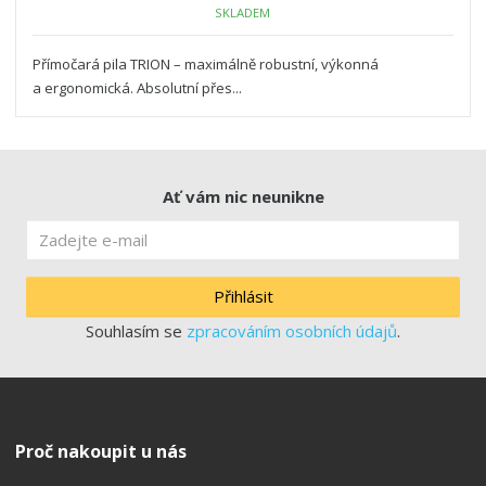
SKLADEM
Přímočará pila TRION – maximálně robustní, výkonná
a ergonomická. Absolutní přes...
Ať vám nic neunikne
Přihlásit
Souhlasím se
zpracováním osobních údajů
.
Proč nakoupit u nás