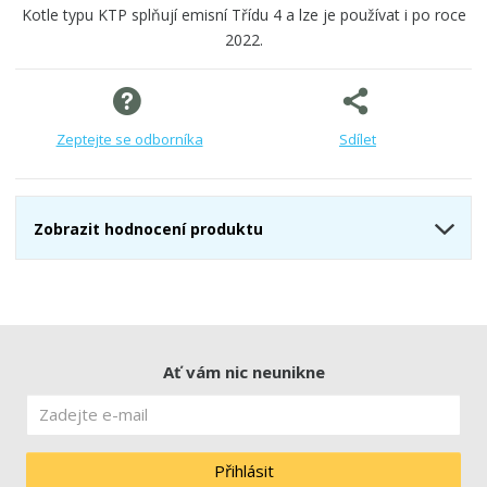
Kotle typu KTP splňují emisní Třídu 4 a lze je používat i po roce
2022.
Zeptejte se odborníka
Sdílet
Zobrazit hodnocení produktu
Ať vám nic neunikne
Přihlásit