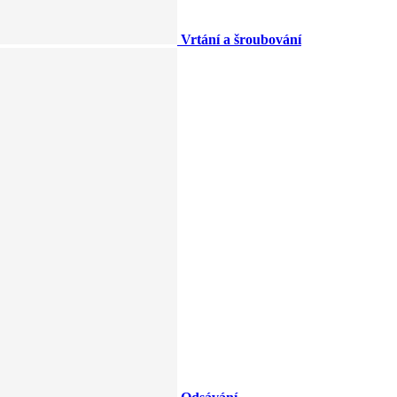
Vrtání a šroubování