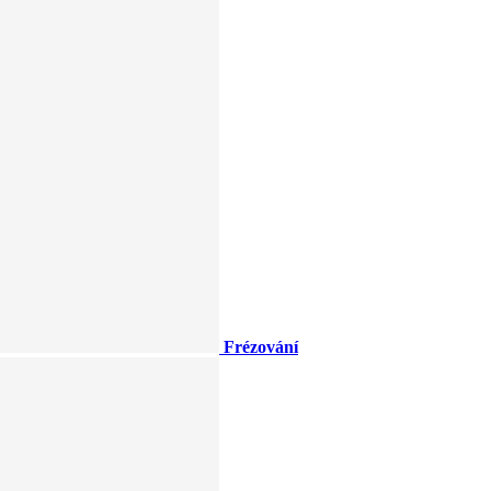
Frézování