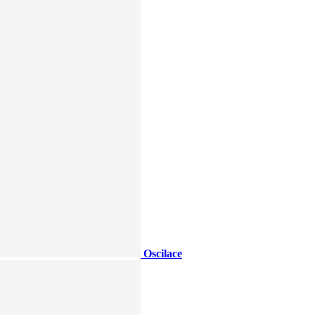
Oscilace