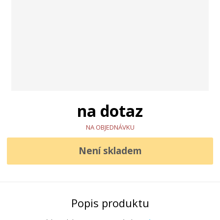
na dotaz
NA OBJEDNÁVKU
Není skladem
Popis produktu