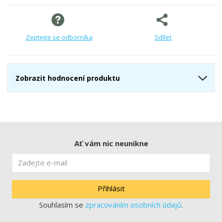
Zeptejte se odborníka
Sdílet
Zobrazit hodnocení produktu
Ať vám nic neunikne
Přihlásit
Souhlasím se
zpracováním osobních údajů
.