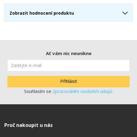
Zobrazit hodnocení produktu
Ať vám nic neunikne
Přihlásit
Souhlasím se
zpracováním osobních údajů
.
Proč nakoupit u nás