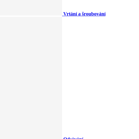
Vrtání a šroubování