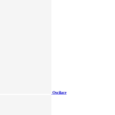
Oscilace