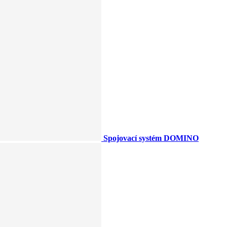
Spojovací systém DOMINO