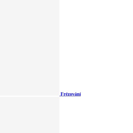
Frézování