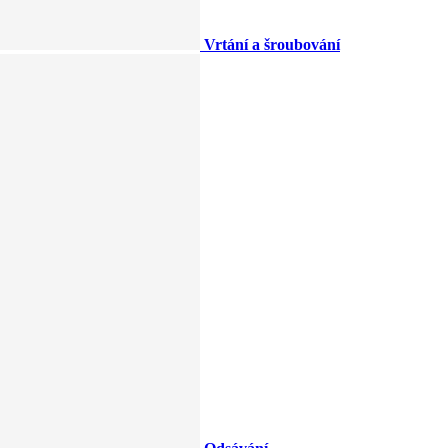
Vrtání a šroubování