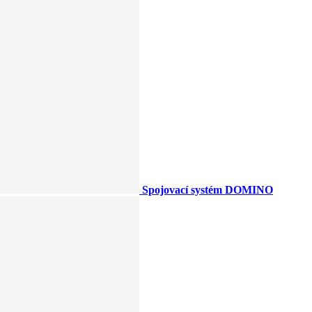
Spojovací systém DOMINO