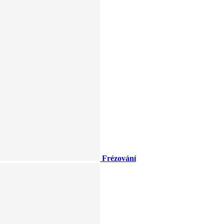
Frézování