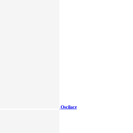
Oscilace