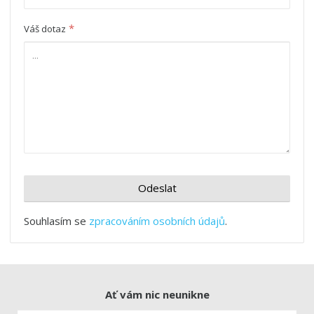
*
Váš dotaz
Odeslat
Souhlasím se
zpracováním osobních údajů
.
Ať vám nic neunikne