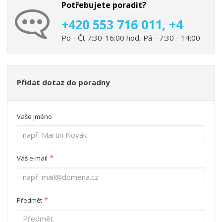
Potřebujete poradit?
+420 553 716 011, +4
Po - Čt 7:30-16:00 hod, Pá - 7:30 - 14:00
Přidat dotaz do poradny
Vaše jméno
*
Váš e-mail
*
Předmět