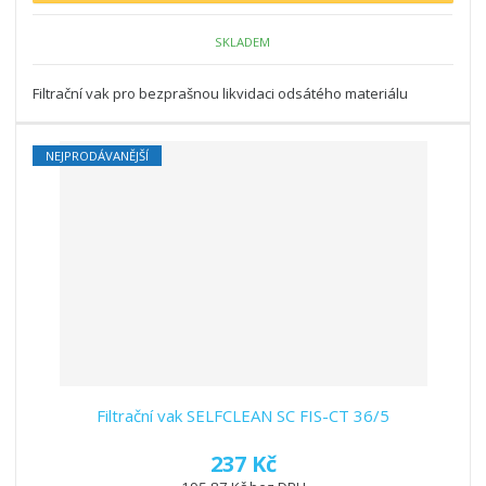
SKLADEM
Filtrační vak pro bezprašnou likvidaci odsátého materiálu
NEJPRODÁVANĚJŠÍ
Filtrační vak SELFCLEAN SC FIS-CT 36/5
237 Kč