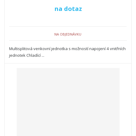
na dotaz
NA OBJEDNÁVKU
Multisplitová venkovní jednotka s možností napojení 4 vnitřních
jednotek Chladící ...