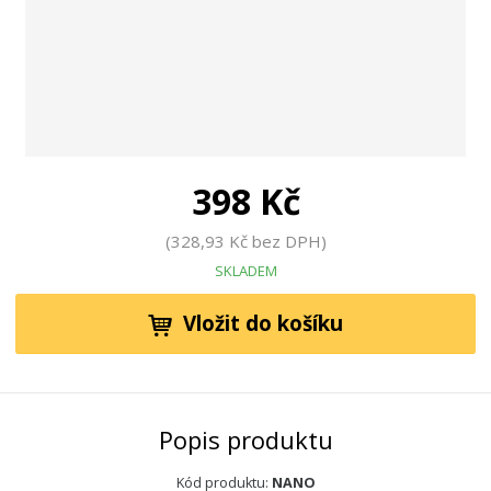
398 Kč
328,93 Kč bez DPH
SKLADEM
Vložit do košíku
Popis produktu
Kód produktu:
NANO