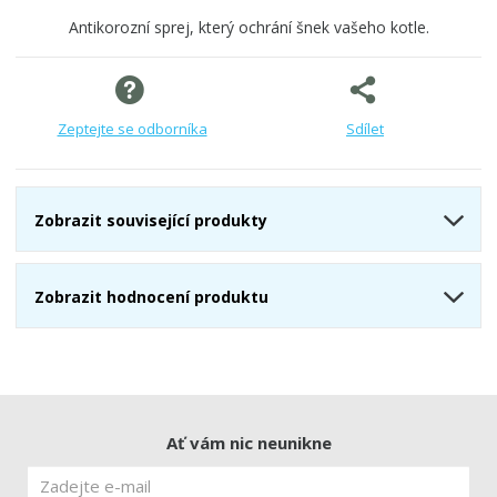
Antikorozní sprej, který ochrání šnek vašeho kotle.
Zeptejte se odborníka
Sdílet
Zobrazit související produkty
Zobrazit hodnocení produktu
Ať vám nic neunikne