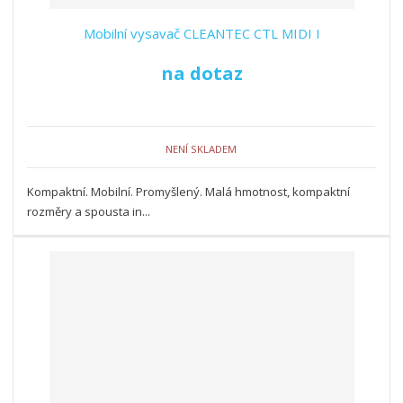
Mobilní vysavač CLEANTEC CTL MIDI I
na dotaz
NENÍ SKLADEM
Kompaktní. Mobilní. Promyšlený. Malá hmotnost, kompaktní
rozměry a spousta in...