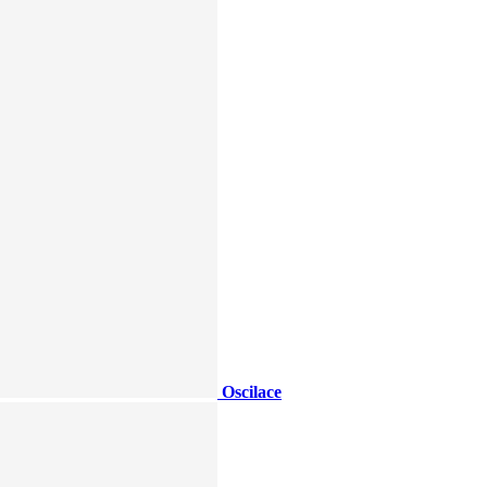
Oscilace