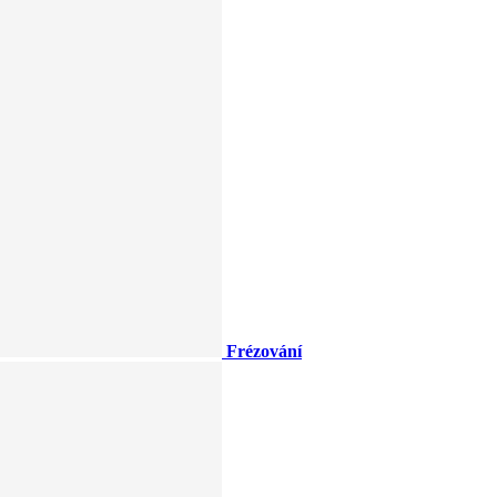
Frézování