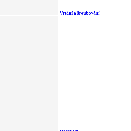
Vrtání a šroubování