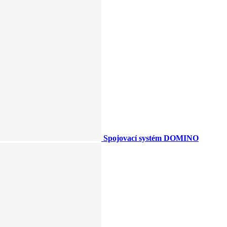
Spojovací systém DOMINO