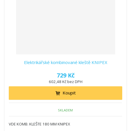
Elektrikářské kombinované kleště KNIPEX
729 Kč
602,48 Kč bez DPH
Koupit
SKLADEM
VDE KOMB. KLEŠTE 180 MM KNIPEX