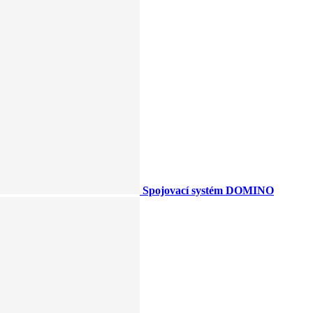
Spojovací systém DOMINO