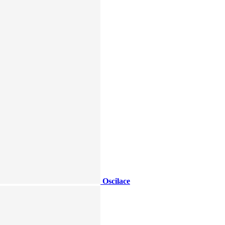
Oscilace