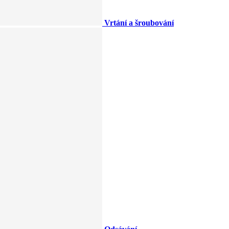
Vrtání a šroubování