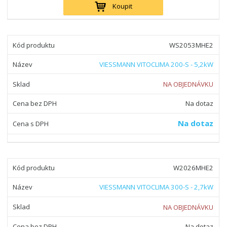
Koupit
WS2053MHE2
VIESSMANN VITOCLIMA 200-S - 5,2kW
NA OBJEDNÁVKU
Na dotaz
Na dotaz
W2026MHE2
VIESSMANN VITOCLIMA 300-S - 2,7kW
NA OBJEDNÁVKU
Na dotaz