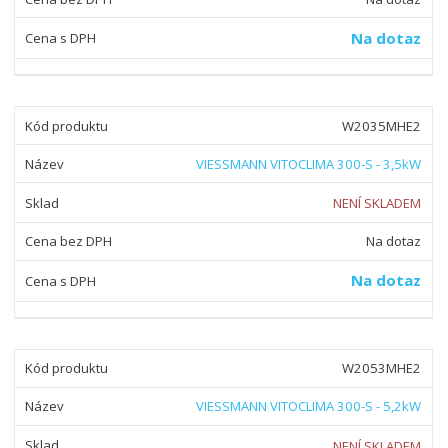
Na dotaz
W2035MHE2
VIESSMANN VITOCLIMA 300-S - 3,5kW
NENÍ SKLADEM
Na dotaz
Na dotaz
W2053MHE2
VIESSMANN VITOCLIMA 300-S - 5,2kW
NENÍ SKLADEM