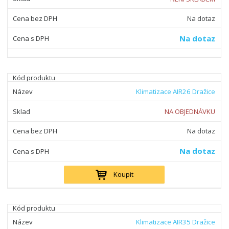
Na dotaz
Na dotaz
Klimatizace AIR26 Dražice
NA OBJEDNÁVKU
Na dotaz
Na dotaz
Koupit
Klimatizace AIR35 Dražice