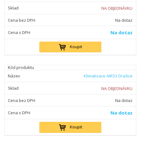
NA OBJEDNÁVKU
Na dotaz
Na dotaz
Koupit
Klimatizace AIR53 Dražice
NA OBJEDNÁVKU
Na dotaz
Na dotaz
Koupit